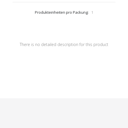
Produkteinheiten pro Packung:
1
There is no detailed description for this product