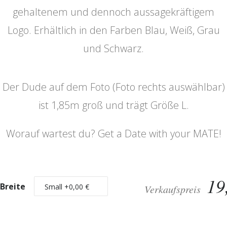
gehaltenem und dennoch aussagekräftigem
Logo. Erhältlich in den Farben Blau, Weiß, Grau
und Schwarz.
Der Dude auf dem Foto (Foto rechts auswählbar)
ist 1,85m groß und trägt Größe L.
Worauf wartest du? Get a Date with your MATE!
19
Breite
Verkaufspreis