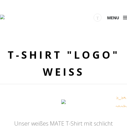
MENU
T-SHIRT "LOGO"
WEISS
Unser weißes MATE T-Shirt mit schlicht