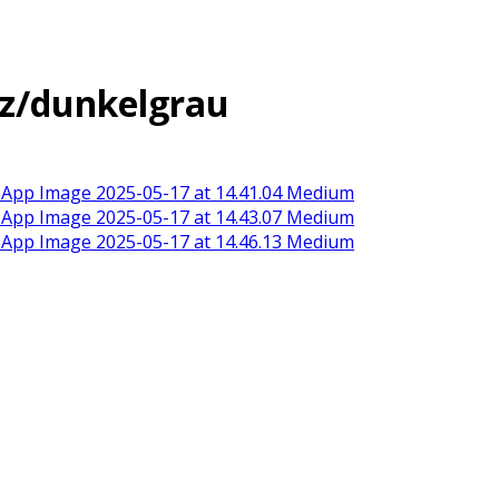
z/dunkelgrau