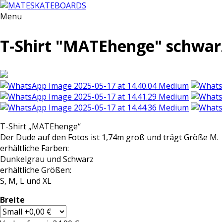
Menu
T-Shirt "MATEhenge" schwar
T-Shirt „MATEhenge“
Der Dude auf den Fotos ist 1,74m groß und trägt Größe M.
erhältliche Farben:
Dunkelgrau und Schwarz
erhältliche Größen:
S, M, L und XL
Breite