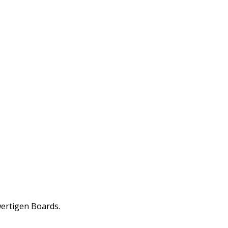
ertigen Boards.