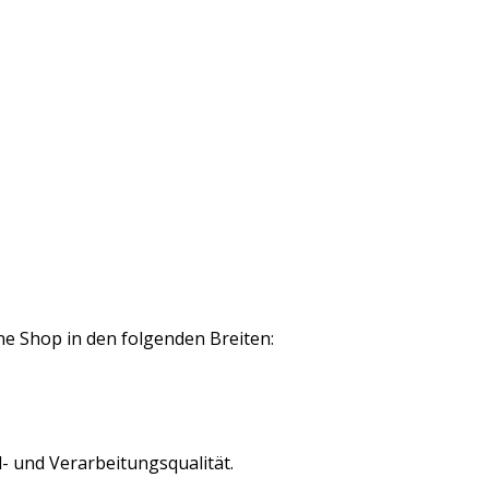
ne Shop in den folgenden Breiten:
- und Verarbeitungsqualität.