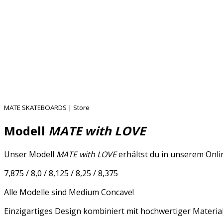
MATE SKATEBOARDS | Store
Modell
MATE with LOVE
Unser Modell
MATE with LOVE
erhältst du in unserem Onli
7,875 / 8,0 / 8,125 / 8,25 / 8,375
Alle Modelle sind Medium Concave!
Einzigartiges Design kombiniert mit hochwertiger Material