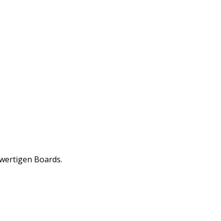
wertigen Boards.