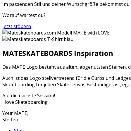
Im passenden Stil und deiner Wunschgröße bekommst du 
Worauf wartest du?
Jetzt stöbern
MATESKATEBOARDS Inspiration
Das MATE Logo besteht aus alten, abgenutzten Steinen, di
Auch ist das Logo stellvertretend für die Curbs und Ledge
Skateboarding für jeden Skater etwas Beständiges ist; ega
Auf die nächste Session!
I love Skateboarding!
Your MATE,
Steffen
Start