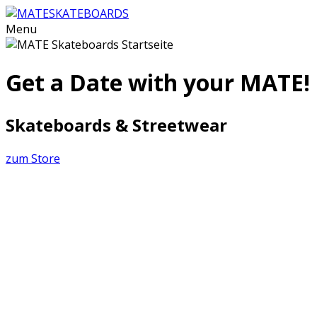
Menu
Get a Date with your MATE!
Skateboards & Streetwear
zum Store